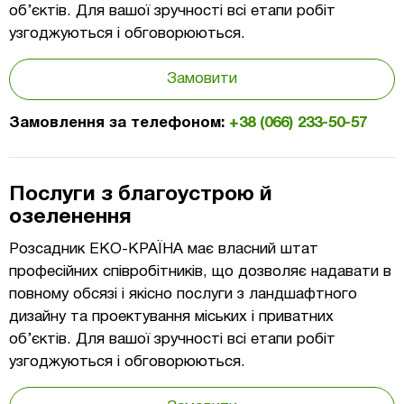
об’єктів. Для вашої зручності всі етапи робіт
узгоджуються і обговорюються.
Замовити
Замовлення за телефоном:
+38 (066) 233-50-57
Послуги з благоустрою й
озеленення
Розсадник ЕКО-КРАЇНА має власний штат
професійних співробітників, що дозволяє надавати в
повному обсязі і якісно послуги з ландшафтного
дизайну та проектування міських і приватних
об’єктів. Для вашої зручності всі етапи робіт
узгоджуються і обговорюються.