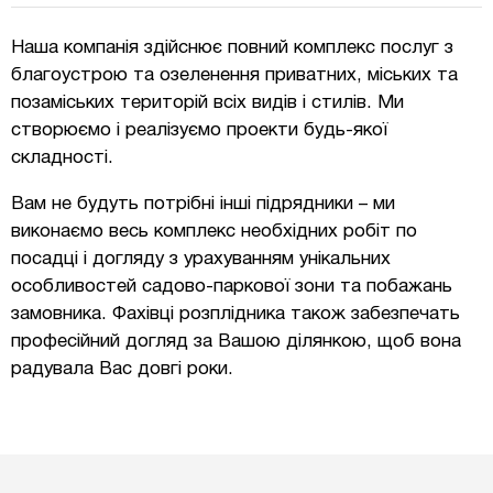
Наша компанія здійснює повний комплекс послуг з
благоустрою та озеленення приватних, міських та
позаміських територій всіх видів і стилів. Ми
створюємо і реалізуємо проекти будь-якої
складності.
Вам не будуть потрібні інші підрядники – ми
виконаємо весь комплекс необхідних робіт по
посадці і догляду з урахуванням унікальних
особливостей садово-паркової зони та побажань
замовника. Фахівці розплідника також забезпечать
професійний догляд за Вашою ділянкою, щоб вона
радувала Вас довгі роки.