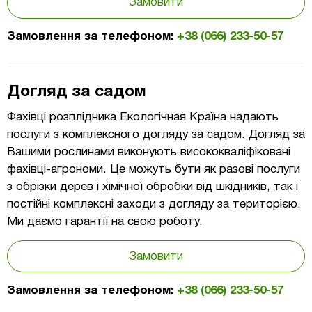
Замовити
Замовлення за телефоном:
+38 (066) 233-50-57
Догляд за садом
Фахівці розплідника Екологічная Країна надають
послуги з комплексного догляду за садом. Догляд за
Вашими рослинами виконують висококваліфіковані
фахівці-агрономи. Це можуть бути як разові послуги
з обрізки дерев і хімічної обробки від шкідників, так і
постійні комплексні заходи з догляду за територією.
Ми даємо гарантії на свою роботу.
Замовити
Замовлення за телефоном:
+38 (066) 233-50-57