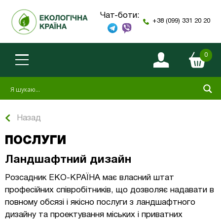
Чат-боти:
+38 (099) 331 20 20
0
Назад
ПОСЛУГИ
Ландшафтний дизайн
Розсадник ЕКО-КРАЇНА має власний штат
професійних співробітників, що дозволяє надавати в
повному обсязі і якісно послуги з ландшафтного
дизайну та проектування міських і приватних