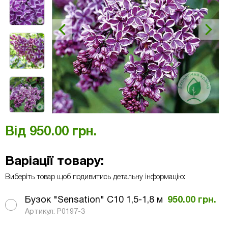
Від
950.00
грн.
Варіації товару:
Виберіть товар щоб подивитись детальну інформацію:
Бузок "Sensation" C10 1,5-1,8 м
950.00
грн.
Артикул: Р0197-3