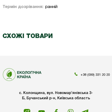
Термін дозрівання:
ранній
СХОЖІ ТОВАРИ
+38 (099) 331 20 20
с. Колонщина, вул. Новомар’янівська 3-
Б, Бучанський р-н, Київська область