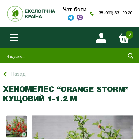
Чат-боти:
+38 (099) 331 20 20
0
Назад
ХЕНОМЕЛЕС “ORANGE STORM”
КУЩОВИЙ 1-1.2 М