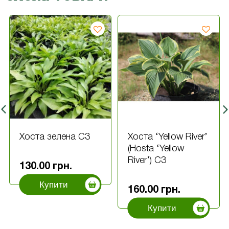
Хоста зелена С3
Хоста ‘Yellow River’
(Hosta ‘Yellow
River’) С3
130.00
грн.
Купити
160.00
грн.
Купити