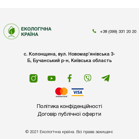
+38 (099) 331 20 20
с. Колонщина, вул. Новомар’янівська 3-
Б, Бучанський р-н, Київська область
Політика конфіденційності
Договір публічної оферти
© 2021 Екологічна країна. Всі права захищені.