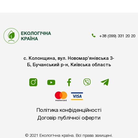
+38 (099) 331 20 20
с. Колонщина, вул. Новомар’янівська 3-
Б, Бучанський р-н, Київська область
Політика конфіденційності
Договір публічної оферти
© 2021 Екологічна країна. Всі права захищені.