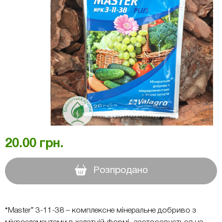
20.00
грн.
Розпродано
“Master” 3-11-38 – комплексне мінеральне добриво з