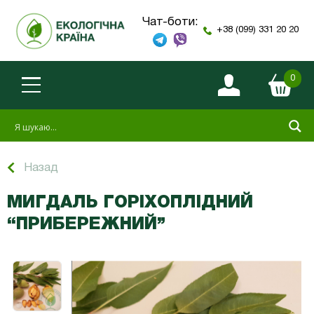
Чат-боти:
+38 (099) 331 20 20
0
Назад
МИГДАЛЬ ГОРІХОПЛІДНИЙ
“ПРИБЕРЕЖНИЙ”