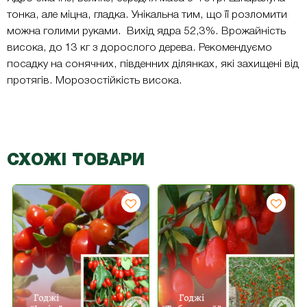
тонка, але міцна, гладка. Унікальна тим, що її розломити
можна голими руками. Вихід ядра 52,3%. Врожайність
висока, до 13 кг з дорослого дерева. Рекомендуємо
посадку на сонячних, південних ділянках, які захищені від
протягів. Морозостійкість висока.
СХОЖІ ТОВАРИ