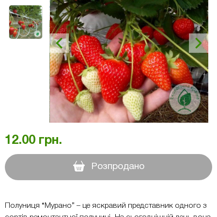
12.00
грн.
Розпродано
Полуниця “Мурано” – це яскравий представник одного з