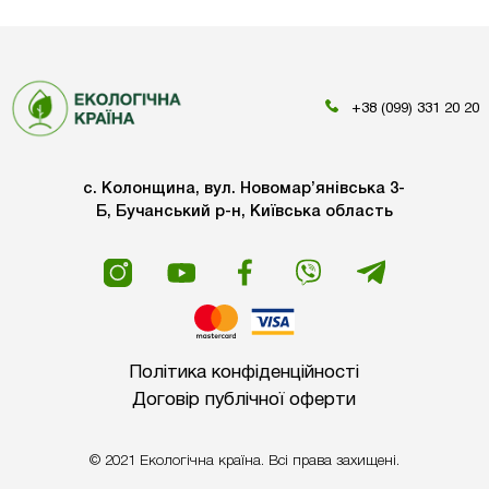
+38 (099) 331 20 20
с. Колонщина, вул. Новомар’янівська 3-
Б, Бучанський р-н, Київська область
Політика конфіденційності
Договір публічної оферти
© 2021 Екологічна країна. Всі права захищені.