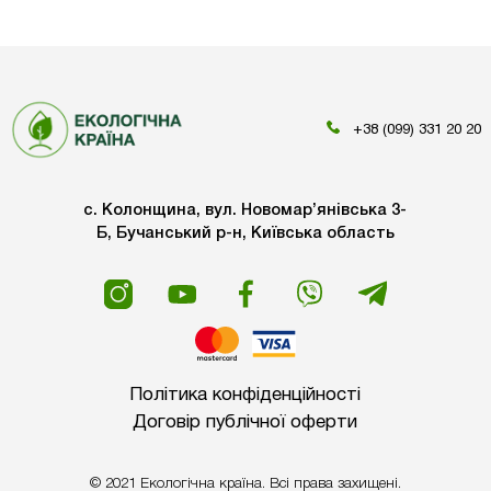
+38 (099) 331 20 20
с. Колонщина, вул. Новомар’янівська 3-
Б, Бучанський р-н, Київська область
Політика конфіденційності
Договір публічної оферти
© 2021 Екологічна країна. Всі права захищені.