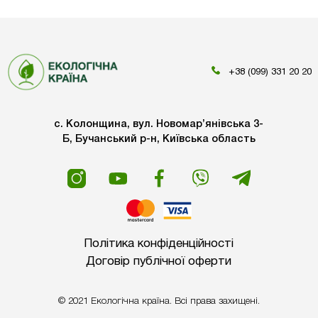
+38 (099) 331 20 20
с. Колонщина, вул. Новомар’янівська 3-
Б, Бучанський р-н, Київська область
Політика конфіденційності
Договір публічної оферти
© 2021 Екологічна країна. Всі права захищені.