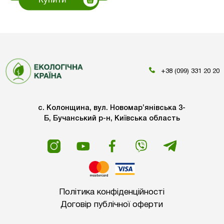
+38 (099) 331 20 20
с. Колонщина, вул. Новомар’янівська 3-
Б, Бучанський р-н, Київська область
Політика конфіденційності
Договір публічної оферти