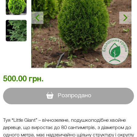
500.00
грн.
Розпродано
Туя “Little Giant” – вічнозелене, подушкоподібне хвойне
деревце, що виростає до 80 сантиметрів, з діаметром до
одного метра, має надзвичайно щільну структуру і округлу