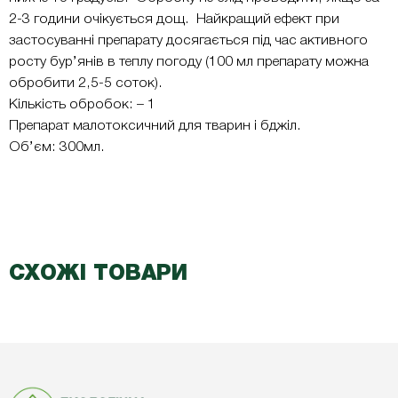
2-3 години очікується дощ. Найкращий ефект при
застосуванні препарату досягається під час активного
росту бур’янів в теплу погоду (100 мл препарату можна
обробити 2,5-5 соток).
Кількість обробок: – 1
Препарат малотоксичний для тварин і бджіл.
Об’єм: 300мл.
СХОЖІ ТОВАРИ