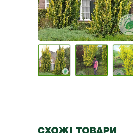
СХОЖІ ТОВАРИ