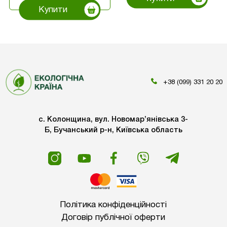
Купити
+38 (099) 331 20 20
с. Колонщина, вул. Новомар’янівська 3-
Б, Бучанський р-н, Київська область
Політика конфіденційності
Договір публічної оферти