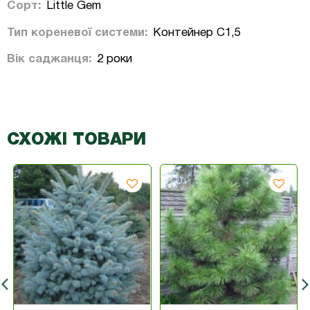
Сорт:
Little Gem
Тип кореневої системи:
Контейнер С1,5
Вік саджанця:
2 роки
СХОЖІ ТОВАРИ