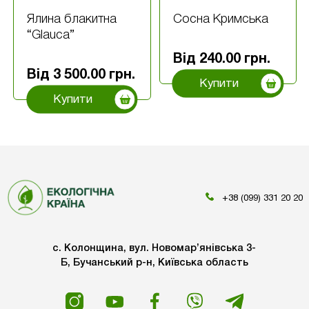
Ялина блакитна
Сосна Кримська
“Glauca”
Від
240.00
грн.
Від
3 500.00
грн.
Купити
Купити
+38 (099) 331 20 20
с. Колонщина, вул. Новомар’янівська 3-
Б, Бучанський р-н, Київська область