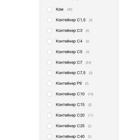
Ком
(49)
Контейнер С1,5
(4)
Контейнер С3
(9)
Контейнер С4
(3)
Контейнер С5
(4)
Контейнер С7
(34)
Контейнер С7,5
(5)
Контейнер P9
(2)
Контейнер С10
(14)
Контейнер С15
(5)
Контейнер С20
(11)
Контейнер С25
(2)
Контейнер С40
(3)