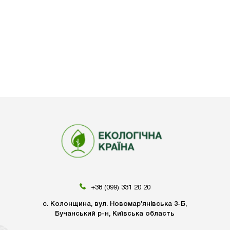
+38 (099) 331 20 20
с. Колонщина, вул. Новомар’янівська 3-Б,
Бучанський р-н, Київська область