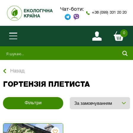
Чат-боти:
+38 (099) 331 20 20
0
Назад
ГОРТЕНЗІЯ ПЛЕТИСТА
Фільтри