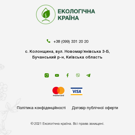
+38 (099) 331 20 20
с. Колонщина, вул. Новомар’янівська 3-Б,
Бучанський р-н, Київська область
Політика конфіденційності
Договір публічної оферти
© 2021 Екологічна країна. Всі права захищені.